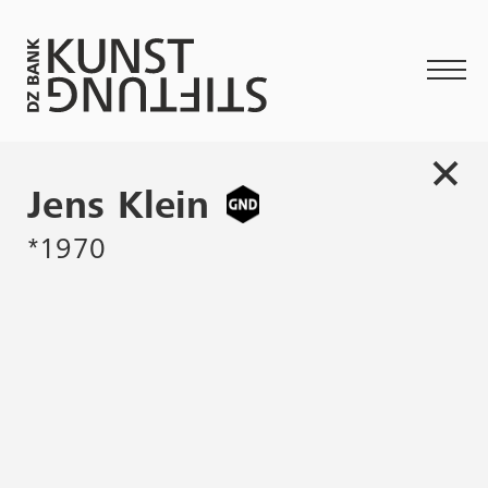
Jens Klein
*1970