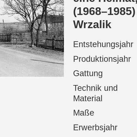
(1968–1985)
Wrzalik
Entstehungsjahr
Produktionsjahr
Gattung
Technik und
Material
Maße
Erwerbsjahr