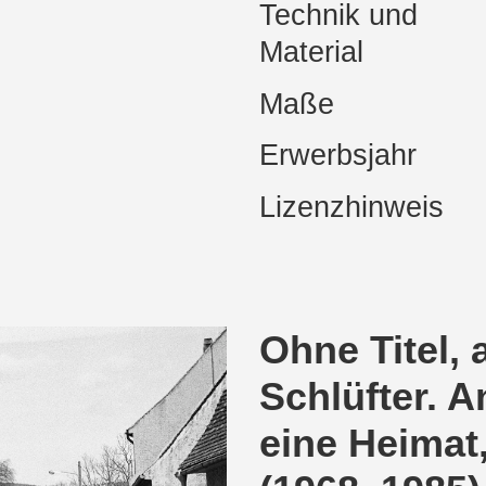
Technik und
Material
Maße
Erwerbsjahr
Lizenzhinweis
Ohne Titel, 
Schlüfter. 
eine Heima