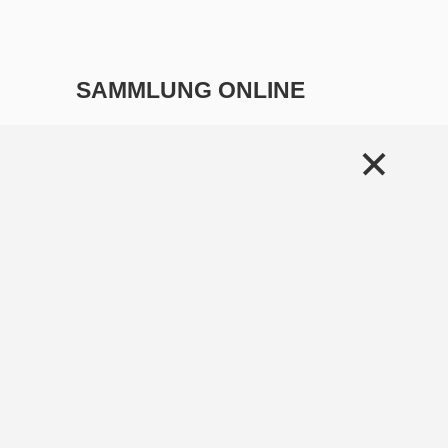
SAMMLUNG ONLINE