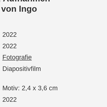
 von Ingo
2022
2022
Fotografie
Diapositivfilm
Motiv: 2,4 x 3,6 cm
2022