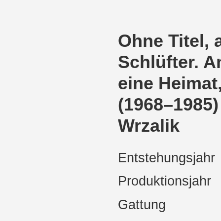
Ohne Titel, 
Schlüfter. 
eine Heima
(1968–1985)
Wrzalik
Entstehungsjahr
Produktionsjahr
Gattung