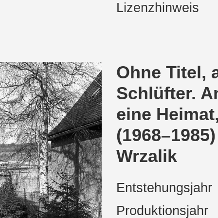
Lizenzhinweis
Ohne Titel, 
Schlüfter. 
eine Heima
(1968–1985)
Wrzalik
Entstehungsjahr
Produktionsjahr