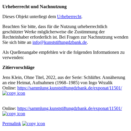
Urheberrecht und Nachnutzung
Dieses Objekt unterliegt dem
Urheberrecht
.
Beachten Sie bitte, dass für die Nutzung urheberrechtlich
geschützter Werke möglicherweise die Zustimmung der
Rechteinhaber erforderlich ist. Bei Fragen zur Nachnutzung wenden
Sie sich bitte an
info@kunststiftungdzbank.de
.
Als Quellenangabe empfehlen wir die folgenden Informationen zu
verwenden:
Zitiervorschläge
Jens Klein, Ohne Titel, 2022, aus der Serie: Schlüfter. Annäherung
an eine Heimat, Aufnahmen (1968–1985) von Ingo Wrzalik
Online:
https://sammlung.kunststiftungdzbank.de/exponat/11501/
Online:
https://sammlung.kunststiftungdzbank.de/exponat/11501/
Permalink