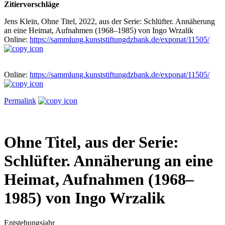
Zitiervorschläge
Jens Klein, Ohne Titel, 2022, aus der Serie: Schlüfter. Annäherung
an eine Heimat, Aufnahmen (1968–1985) von Ingo Wrzalik
Online:
https://sammlung.kunststiftungdzbank.de/exponat/11505/
Online:
https://sammlung.kunststiftungdzbank.de/exponat/11505/
Permalink
Ohne Titel, aus der Serie:
Schlüfter. Annäherung an eine
Heimat, Aufnahmen (1968–
1985) von Ingo Wrzalik
Entstehungsjahr