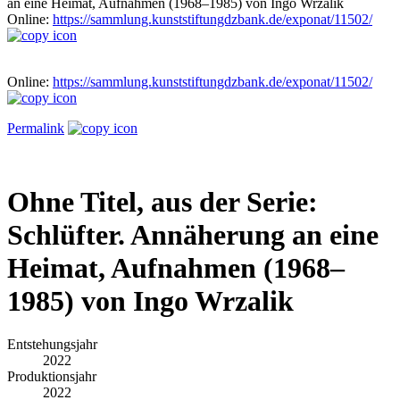
an eine Heimat, Aufnahmen (1968–1985) von Ingo Wrzalik
Online:
https://sammlung.kunststiftungdzbank.de/exponat/11502/
Online:
https://sammlung.kunststiftungdzbank.de/exponat/11502/
Permalink
Ohne Titel, aus der Serie:
Schlüfter. Annäherung an eine
Heimat, Aufnahmen (1968–
1985) von Ingo Wrzalik
Entstehungsjahr
2022
Produktionsjahr
2022