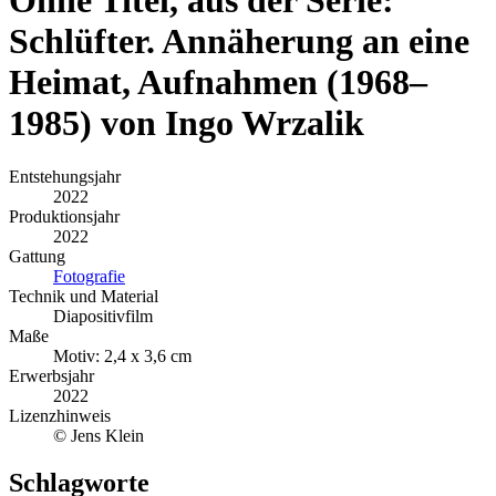
Schlüfter. Annäherung an eine
Heimat, Aufnahmen (1968–
1985) von Ingo Wrzalik
Entstehungsjahr
2022
Produktionsjahr
2022
Gattung
Fotografie
Technik und Material
Diapositivfilm
Maße
Motiv: 2,4 x 3,6 cm
Erwerbsjahr
2022
Lizenzhinweis
© Jens Klein
Schlagworte