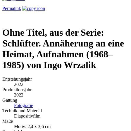
Permalink
Ohne Titel, aus der Serie:
Schlüfter. Annäherung an eine
Heimat, Aufnahmen (1968–
1985) von Ingo Wrzalik
Entstehungsjahr
2022
Produktionsjahr
2022
Gattung
Fotografie
Technik und Material
Diapositivfilm
Maße
Motiv: 2,4 x 3,6 cm