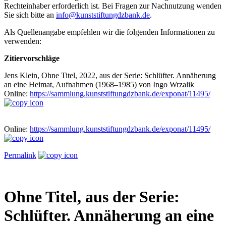
Rechteinhaber erforderlich ist. Bei Fragen zur Nachnutzung wenden
Sie sich bitte an
info@kunststiftungdzbank.de
.
Als Quellenangabe empfehlen wir die folgenden Informationen zu
verwenden:
Zitiervorschläge
Jens Klein, Ohne Titel, 2022, aus der Serie: Schlüfter. Annäherung
an eine Heimat, Aufnahmen (1968–1985) von Ingo Wrzalik
Online:
https://sammlung.kunststiftungdzbank.de/exponat/11495/
Online:
https://sammlung.kunststiftungdzbank.de/exponat/11495/
Permalink
Ohne Titel, aus der Serie:
Schlüfter. Annäherung an eine