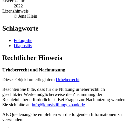
Erwerbsjahr
2022
Lizenzhinweis
© Jens Klein
Schlagworte
Fotografie
Diapositiv
Rechtlicher Hinweis
Urheberrecht und Nachnutzung
Dieses Objekt unterliegt dem
Urheberrecht
.
Beachten Sie bitte, dass für die Nutzung urheberrechtlich
geschützter Werke möglicherweise die Zustimmung der
Rechteinhaber erforderlich ist. Bei Fragen zur Nachnutzung wenden
Sie sich bitte an
info@kunststiftungdzbank.de
.
Als Quellenangabe empfehlen wir die folgenden Informationen zu
verwenden: