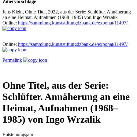
Zitiervorschläge
Jens Klein, Ohne Titel, 2022, aus der Serie: Schlüfter. Annäherung
an eine Heimat, Aufnahmen (1968–1985) von Ingo Wrzalik
Online:
https://sammlung.kunststiftungdzbank.de/exponat/11497/
Online:
https://sammlung.kunststiftungdzbank.de/exponat/11497/
Permalink
Ohne Titel, aus der Serie:
Schlüfter. Annäherung an eine
Heimat, Aufnahmen (1968–
1985) von Ingo Wrzalik
Entstehungsjahr