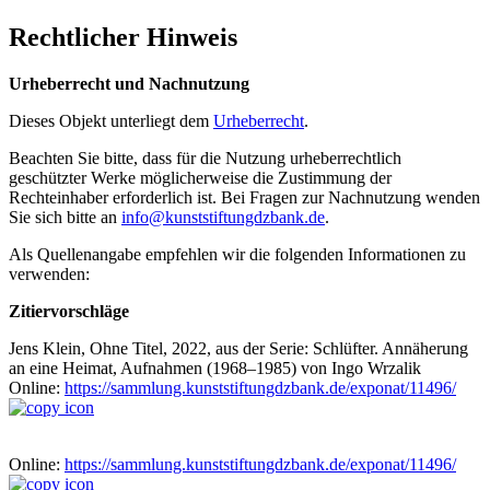
Rechtlicher Hinweis
Urheberrecht und Nachnutzung
Dieses Objekt unterliegt dem
Urheberrecht
.
Beachten Sie bitte, dass für die Nutzung urheberrechtlich
geschützter Werke möglicherweise die Zustimmung der
Rechteinhaber erforderlich ist. Bei Fragen zur Nachnutzung wenden
Sie sich bitte an
info@kunststiftungdzbank.de
.
Als Quellenangabe empfehlen wir die folgenden Informationen zu
verwenden:
Zitiervorschläge
Jens Klein, Ohne Titel, 2022, aus der Serie: Schlüfter. Annäherung
an eine Heimat, Aufnahmen (1968–1985) von Ingo Wrzalik
Online:
https://sammlung.kunststiftungdzbank.de/exponat/11496/
Online:
https://sammlung.kunststiftungdzbank.de/exponat/11496/