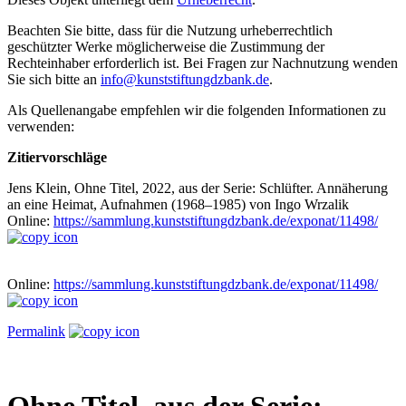
Beachten Sie bitte, dass für die Nutzung urheberrechtlich
geschützter Werke möglicherweise die Zustimmung der
Rechteinhaber erforderlich ist. Bei Fragen zur Nachnutzung wenden
Sie sich bitte an
info@kunststiftungdzbank.de
.
Als Quellenangabe empfehlen wir die folgenden Informationen zu
verwenden:
Zitiervorschläge
Jens Klein, Ohne Titel, 2022, aus der Serie: Schlüfter. Annäherung
an eine Heimat, Aufnahmen (1968–1985) von Ingo Wrzalik
Online:
https://sammlung.kunststiftungdzbank.de/exponat/11498/
Online:
https://sammlung.kunststiftungdzbank.de/exponat/11498/
Permalink
Ohne Titel, aus der Serie: