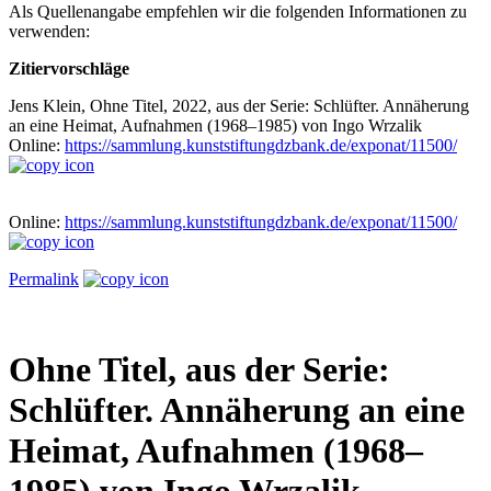
Als Quellenangabe empfehlen wir die folgenden Informationen zu
verwenden:
Zitiervorschläge
Jens Klein, Ohne Titel, 2022, aus der Serie: Schlüfter. Annäherung
an eine Heimat, Aufnahmen (1968–1985) von Ingo Wrzalik
Online:
https://sammlung.kunststiftungdzbank.de/exponat/11500/
Online:
https://sammlung.kunststiftungdzbank.de/exponat/11500/
Permalink
Ohne Titel, aus der Serie:
Schlüfter. Annäherung an eine
Heimat, Aufnahmen (1968–
1985) von Ingo Wrzalik