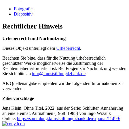
Fotografie
Diapositiv
Rechtlicher Hinweis
Urheberrecht und Nachnutzung
Dieses Objekt unterliegt dem
Urheberrecht
.
Beachten Sie bitte, dass für die Nutzung urheberrechtlich
geschützter Werke möglicherweise die Zustimmung der
Rechteinhaber erforderlich ist. Bei Fragen zur Nachnutzung wenden
Sie sich bitte an
info@kunststiftungdzbank.de
.
Als Quellenangabe empfehlen wir die folgenden Informationen zu
verwenden:
Zitiervorschläge
Jens Klein, Ohne Titel, 2022, aus der Serie: Schlüfter. Annäherung
an eine Heimat, Aufnahmen (1968–1985) von Ingo Wrzalik
Online:
https://sammlung.kunststiftungdzbank.de/exponat/11499/