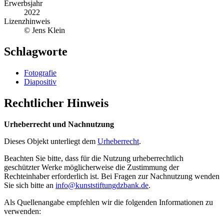
Erwerbsjahr
2022
Lizenzhinweis
© Jens Klein
Schlagworte
Fotografie
Diapositiv
Rechtlicher Hinweis
Urheberrecht und Nachnutzung
Dieses Objekt unterliegt dem
Urheberrecht
.
Beachten Sie bitte, dass für die Nutzung urheberrechtlich
geschützter Werke möglicherweise die Zustimmung der
Rechteinhaber erforderlich ist. Bei Fragen zur Nachnutzung wenden
Sie sich bitte an
info@kunststiftungdzbank.de
.
Als Quellenangabe empfehlen wir die folgenden Informationen zu
verwenden: