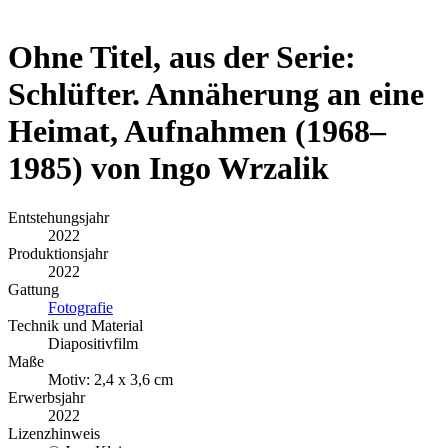
Ohne Titel, aus der Serie:
Schlüfter. Annäherung an eine
Heimat, Aufnahmen (1968–
1985) von Ingo Wrzalik
Entstehungsjahr
2022
Produktionsjahr
2022
Gattung
Fotografie
Technik und Material
Diapositivfilm
Maße
Motiv: 2,4 x 3,6 cm
Erwerbsjahr
2022
Lizenzhinweis