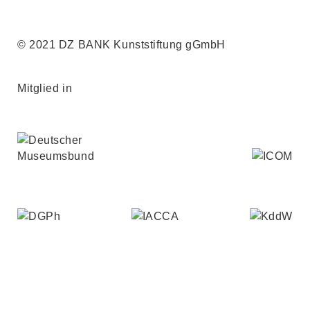
© 2021 DZ BANK Kunststiftung gGmbH
Mitglied in