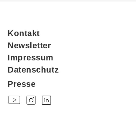
Kontakt
Newsletter
Impressum
Datenschutz
Presse