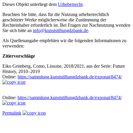
Dieses Objekt unterliegt dem
Urheberrecht
.
Beachten Sie bitte, dass für die Nutzung urheberrechtlich
geschützter Werke möglicherweise die Zustimmung der
Rechteinhaber erforderlich ist. Bei Fragen zur Nachnutzung wenden
Sie sich bitte an
info@kunststiftungdzbank.de
.
Als Quellenangabe empfehlen wir die folgenden Informationen zu
verwenden:
Zitiervorschläge
Eiko Grimberg, Como, Lissone, 2018/2021, aus der Serie: Future
History, 2010–2019
Online:
https://sammlung.kunststiftungdzbank.de/exponat/8474/
Online:
https://sammlung.kunststiftungdzbank.de/exponat/8474/
Permalink