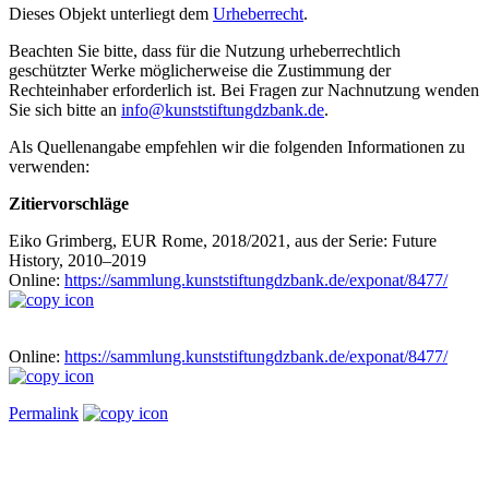
Dieses Objekt unterliegt dem
Urheberrecht
.
Beachten Sie bitte, dass für die Nutzung urheberrechtlich
geschützter Werke möglicherweise die Zustimmung der
Rechteinhaber erforderlich ist. Bei Fragen zur Nachnutzung wenden
Sie sich bitte an
info@kunststiftungdzbank.de
.
Als Quellenangabe empfehlen wir die folgenden Informationen zu
verwenden:
Zitiervorschläge
Eiko Grimberg, EUR Rome, 2018/2021, aus der Serie: Future
History, 2010–2019
Online:
https://sammlung.kunststiftungdzbank.de/exponat/8477/
Online:
https://sammlung.kunststiftungdzbank.de/exponat/8477/
Permalink