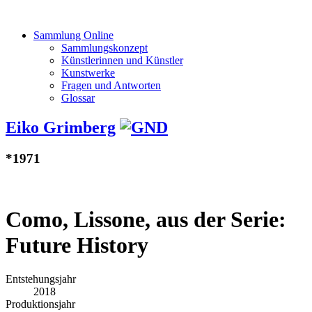
Sammlung Online
Sammlungskonzept
Künstlerinnen und Künstler
Kunstwerke
Fragen und Antworten
Glossar
Eiko Grimberg
*1971
Como, Lissone, aus der Serie:
Future History
Entstehungsjahr
2018
Produktionsjahr