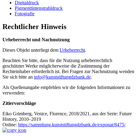
Digitaldruck
Pigmenttintenstrahldruck
Fotografie
Rechtlicher Hinweis
Urheberrecht und Nachnutzung
Dieses Objekt unterliegt dem
Urheberrecht
.
Beachten Sie bitte, dass für die Nutzung urheberrechtlich
geschützter Werke möglicherweise die Zustimmung der
Rechteinhaber erforderlich ist. Bei Fragen zur Nachnutzung wenden
Sie sich bitte an
info@kunststiftungdzbank.de
.
Als Quellenangabe empfehlen wir die folgenden Informationen zu
verwenden:
Zitiervorschläge
Eiko Grimberg, Venice, Florence, 2018/2021, aus der Serie: Future
History, 2010–2019
Online:
https://sammlung.kunststiftungdzbank.de/exponat/8475/