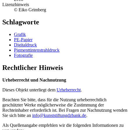
Lizenzhinweis
© Eiko Grimberg
Schlagworte
Grafik
PE-Papier
Digitaldruck
Pigmenttintenstrahldruck
Fotografie
Rechtlicher Hinweis
Urheberrecht und Nachnutzung
Dieses Objekt unterliegt dem
Urheberrecht
.
Beachten Sie bitte, dass für die Nutzung urheberrechtlich
geschützter Werke möglicherweise die Zustimmung der
Rechteinhaber erforderlich ist. Bei Fragen zur Nachnutzung wenden
Sie sich bitte an
info@kunststiftungdzbank.de
.
Als Quellenangabe empfehlen wir die folgenden Informationen zu