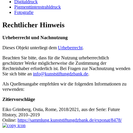
Digitaldruck
Pigmenttintenstrahldruck
Fotografie
Rechtlicher Hinweis
Urheberrecht und Nachnutzung
Dieses Objekt unterliegt dem
Urheberrecht
.
Beachten Sie bitte, dass für die Nutzung urheberrechtlich
geschützter Werke möglicherweise die Zustimmung der
Rechteinhaber erforderlich ist. Bei Fragen zur Nachnutzung wenden
Sie sich bitte an
info@kunststiftungdzbank.de
.
Als Quellenangabe empfehlen wir die folgenden Informationen zu
verwenden:
Zitiervorschläge
Eiko Grimberg, Ostia, Rome, 2018/2021, aus der Serie: Future
History, 2010–2019
Online:
https://sammlung.kunststiftungdzbank.de/exponat/8478/