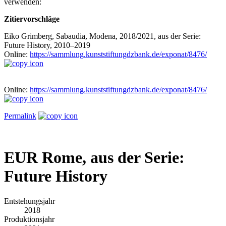
verwenden:
Zitiervorschläge
Eiko Grimberg, Sabaudia, Modena, 2018/2021, aus der Serie:
Future History, 2010–2019
Online:
https://sammlung.kunststiftungdzbank.de/exponat/8476/
Online:
https://sammlung.kunststiftungdzbank.de/exponat/8476/
Permalink
EUR Rome, aus der Serie:
Future History
Entstehungsjahr
2018
Produktionsjahr