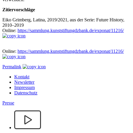
Zitiervorschläge
Eiko Grimberg, Latina, 2019/2021, aus der Serie: Future History,
2010–2019
Online:
https://sammlung.kunststiftungdzbank.de/exponat/11216/
Online:
https://sammlung.kunststiftungdzbank.de/exponat/11216/
Permalink
Kontakt
Newsletter
Impressum
Datenschutz
Presse