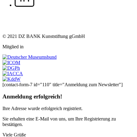
© 2021 DZ BANK Kunststiftung gGmbH
Mitglied in
[contact-form-7 id="110" title="Anmeldung zum Newsletter"]
Anmeldung erfolgreich!
Ihre Adresse
wurde erfolgreich registriert.
Sie erhalten eine E-Mail von uns, um Ihre Registrierung zu
bestätigen.
Viele Grüße