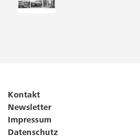
Kontakt
Newsletter
Impressum
Datenschutz