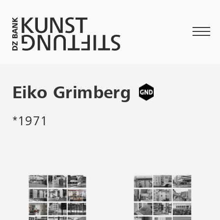
Eiko Grimberg
*1971