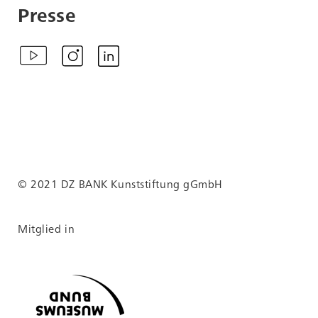
Presse
© 2021 DZ BANK Kunststiftung gGmbH
Mitglied in