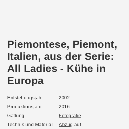
Piemontese, Piemont,
Italien, aus der Serie:
All Ladies - Kühe in
Europa
Entstehungsjahr
2002
Produktionsjahr
2016
Gattung
Fotografie
Technik und Material
Abzug
auf