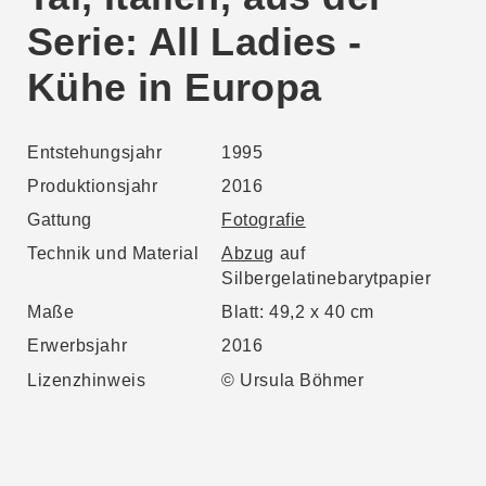
Serie: All Ladies -
Kühe in Europa
Entstehungsjahr
1995
Produktionsjahr
2016
Gattung
Fotografie
Technik und Material
Abzug
auf
Silbergelatinebarytpapier
Maße
Blatt: 49,2 x 40 cm
Erwerbsjahr
2016
Lizenzhinweis
© Ursula Böhmer