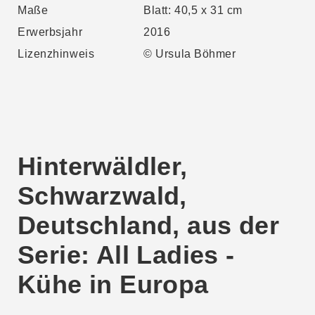
Maße
Blatt: 40,5 x 31 cm
Erwerbsjahr
2016
Lizenzhinweis
© Ursula Böhmer
Hinterwäldler,
Schwarzwald,
Deutschland, aus der
Serie: All Ladies -
Kühe in Europa