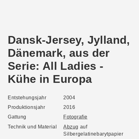
Dansk-Jersey, Jylland,
Dänemark, aus der
Serie: All Ladies -
Kühe in Europa
Entstehungsjahr
2004
Produktionsjahr
2016
Gattung
Fotografie
Technik und Material
Abzug
auf
Silbergelatinebarytpapier