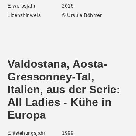
Erwerbsjahr
2016
Lizenzhinweis
© Ursula Böhmer
Valdostana, Aosta-
Gressonney-Tal,
Italien, aus der Serie:
All Ladies - Kühe in
Europa
Entstehungsjahr
1999