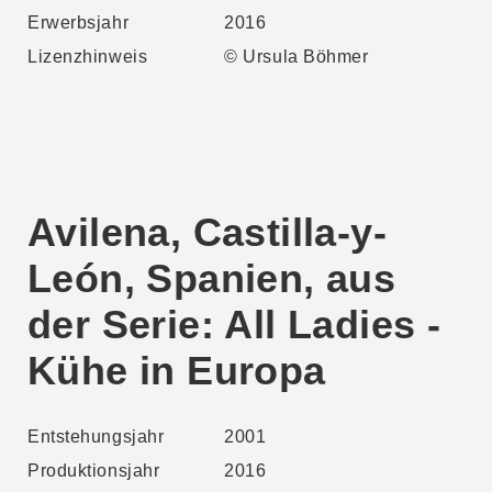
Erwerbsjahr
2016
Lizenzhinweis
© Ursula Böhmer
Avilena, Castilla-y-
León, Spanien, aus
der Serie: All Ladies -
Kühe in Europa
Entstehungsjahr
2001
Produktionsjahr
2016