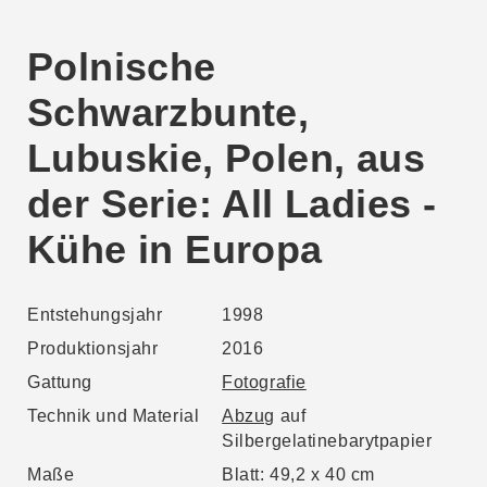
Polnische
Schwarzbunte,
Lubuskie, Polen, aus
der Serie: All Ladies -
Kühe in Europa
Entstehungsjahr
1998
Produktionsjahr
2016
Gattung
Fotografie
Technik und Material
Abzug
auf
Silbergelatinebarytpapier
Maße
Blatt: 49,2 x 40 cm