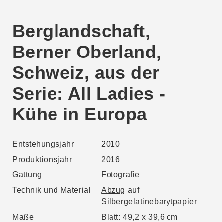
Berglandschaft,
Berner Oberland,
Schweiz, aus der
Serie: All Ladies -
Kühe in Europa
Entstehungsjahr
2010
Produktionsjahr
2016
Gattung
Fotografie
Technik und Material
Abzug
auf
Silbergelatinebarytpapier
Maße
Blatt: 49,2 x 39,6 cm