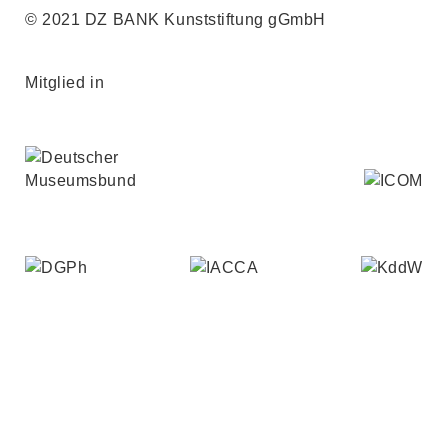
© 2021 DZ BANK Kunststiftung gGmbH
Mitglied in