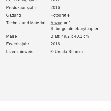
Produktionsjahr
2016
Gattung
Fotografie
Technik und Material
Abzug
auf
Silbergelatinebarytpapier
Maße
Blatt: 49,2 x 40,1 cm
Erwerbsjahr
2016
Lizenzhinweis
© Ursula Böhmer