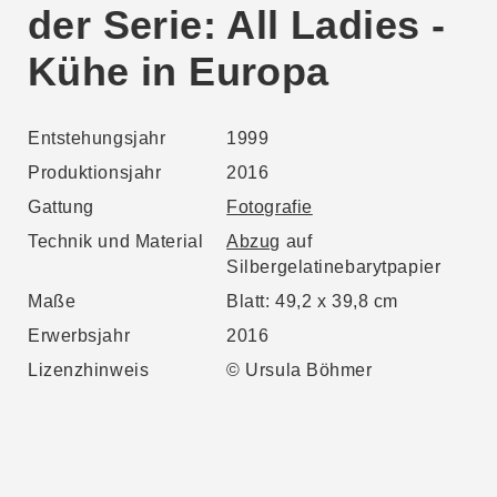
der Serie: All Ladies -
Kühe in Europa
Entstehungsjahr
1999
Produktionsjahr
2016
Gattung
Fotografie
Technik und Material
Abzug
auf
Silbergelatinebarytpapier
Maße
Blatt: 49,2 x 39,8 cm
Erwerbsjahr
2016
Lizenzhinweis
© Ursula Böhmer