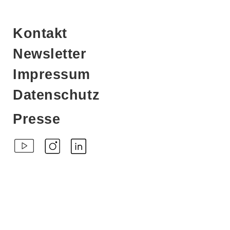
Kontakt
Newsletter
Impressum
Datenschutz
Presse