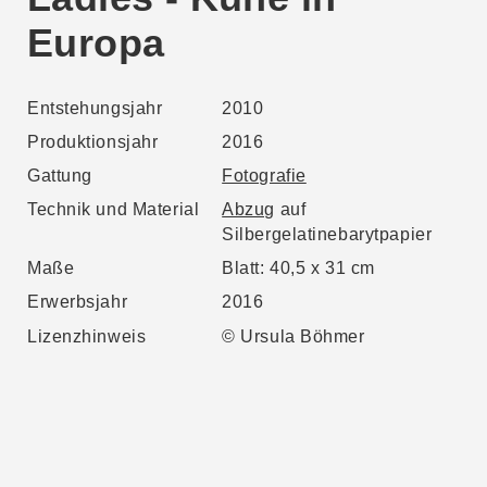
Europa
Entstehungsjahr
2010
Produktionsjahr
2016
Gattung
Fotografie
Technik und Material
Abzug
auf
Silbergelatinebarytpapier
Maße
Blatt: 40,5 x 31 cm
Erwerbsjahr
2016
Lizenzhinweis
© Ursula Böhmer