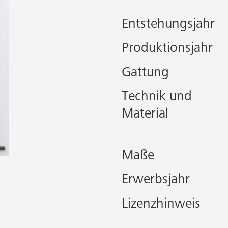
Entstehungsjahr
Produktionsjahr
Gattung
Technik und
Material
Maße
Erwerbsjahr
Lizenzhinweis