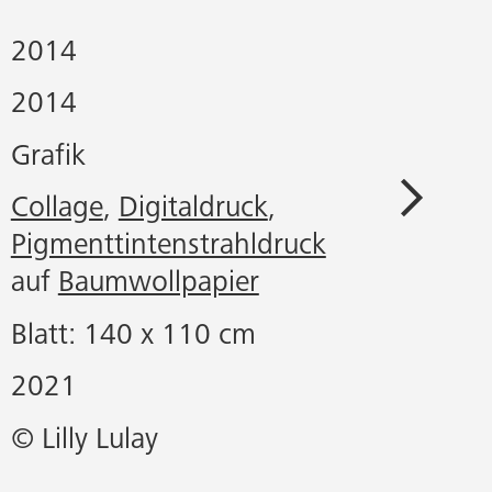
2014
2014
Grafik
Collage
,
Digitaldruck
,
Pigmenttintenstrahldruck
auf
Baumwollpapier
Blatt: 140 x 110 cm
2021
© Lilly Lulay