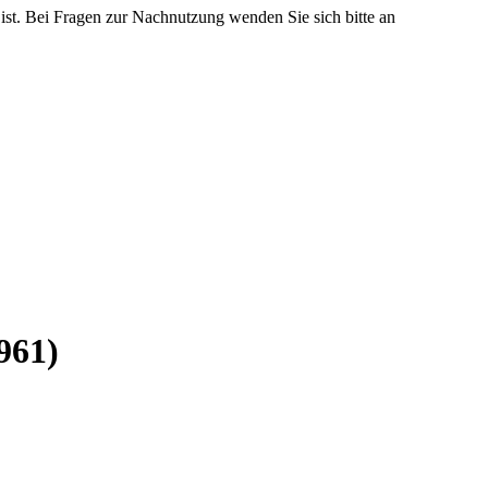
 ist. Bei Fragen zur Nachnutzung wenden Sie sich bitte an
961)