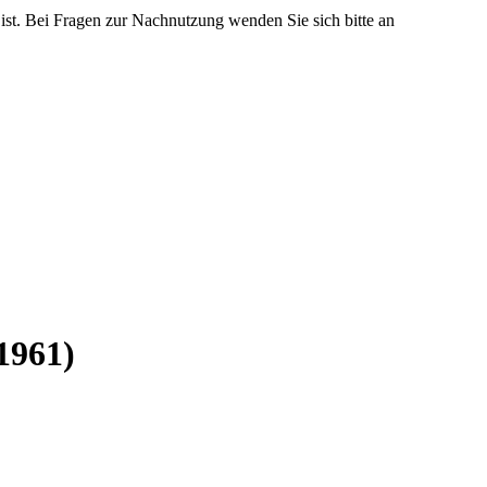
 ist. Bei Fragen zur Nachnutzung wenden Sie sich bitte an
1961)