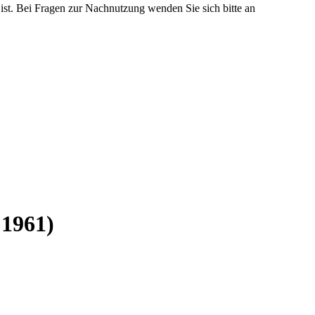
 ist. Bei Fragen zur Nachnutzung wenden Sie sich bitte an
 1961)