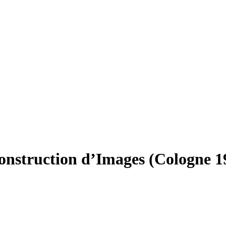
 Construction d’Images (Cologne 1