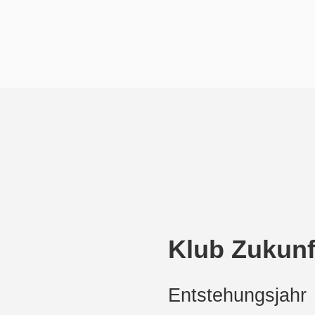
Klub Zukunf
Entstehungsjahr