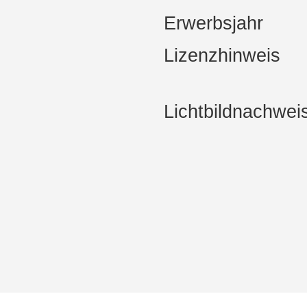
Erwerbsjahr
Lizenzhinweis
Lichtbildnachwei