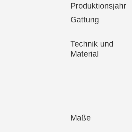
Produktionsjahr
Gattung
Technik und
Material
Maße