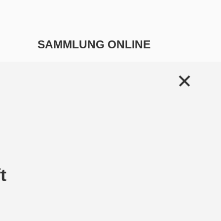
SAMMLUNG ONLINE
t