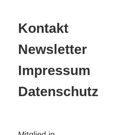
Kontakt
Newsletter
Impressum
Datenschutz
Mitglied in