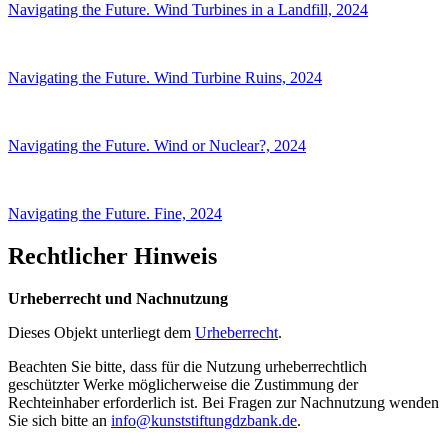
Navigating the Future. Wind Turbines in a Landfill, 2024
Navigating the Future. Wind Turbine Ruins, 2024
Navigating the Future. Wind or Nuclear?, 2024
Navigating the Future. Fine, 2024
Rechtlicher Hinweis
Urheberrecht und Nachnutzung
Dieses Objekt unterliegt dem
Urheberrecht
.
Beachten Sie bitte, dass für die Nutzung urheberrechtlich
geschützter Werke möglicherweise die Zustimmung der
Rechteinhaber erforderlich ist. Bei Fragen zur Nachnutzung wenden
Sie sich bitte an
info@kunststiftungdzbank.de
.