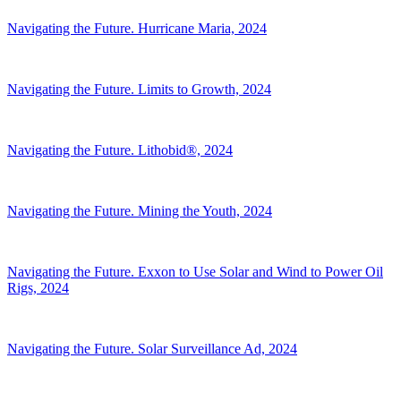
Navigating the Future. Hurricane Maria, 2024
Navigating the Future. Limits to Growth, 2024
Navigating the Future. Lithobid®, 2024
Navigating the Future. Mining the Youth, 2024
Navigating the Future. Exxon to Use Solar and Wind to Power Oil
Rigs, 2024
Navigating the Future. Solar Surveillance Ad, 2024