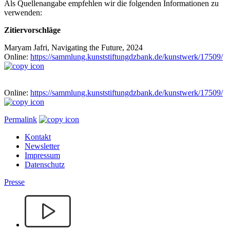
Als Quellenangabe empfehlen wir die folgenden Informationen zu
verwenden:
Zitiervorschläge
Maryam Jafri, Navigating the Future, 2024
Online:
https://sammlung.kunststiftungdzbank.de/kunstwerk/17509/
Online:
https://sammlung.kunststiftungdzbank.de/kunstwerk/17509/
Permalink
Kontakt
Newsletter
Impressum
Datenschutz
Presse