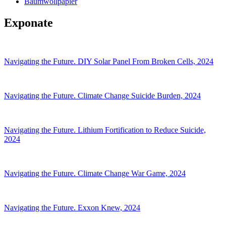
Baumwollpapier
Exponate
Navigating the Future. DIY Solar Panel From Broken Cells, 2024
Navigating the Future. Climate Change Suicide Burden, 2024
Navigating the Future. Lithium Fortification to Reduce Suicide,
2024
Navigating the Future. Climate Change War Game, 2024
Navigating the Future. Exxon Knew, 2024