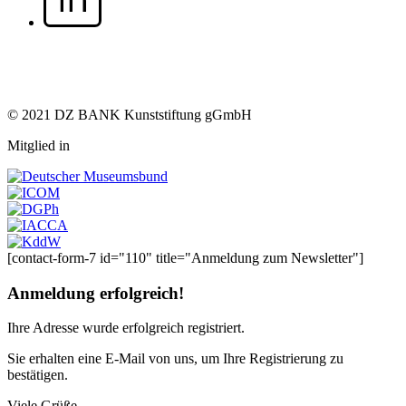
© 2021 DZ BANK Kunststiftung gGmbH
Mitglied in
[contact-form-7 id="110" title="Anmeldung zum Newsletter"]
Anmeldung erfolgreich!
Ihre Adresse
wurde erfolgreich registriert.
Sie erhalten eine E-Mail von uns, um Ihre Registrierung zu
bestätigen.
Viele Grüße