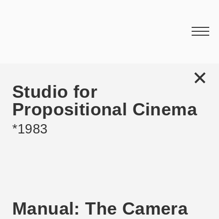
Studio for
Propositional Cinema
*1983
Manual: The Camera