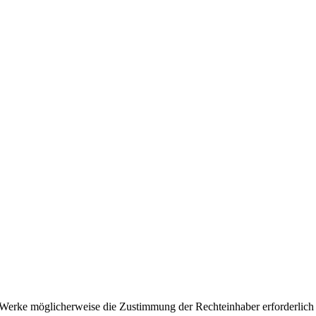
ter Werke möglicherweise die Zustimmung der Rechteinhaber erforderlich