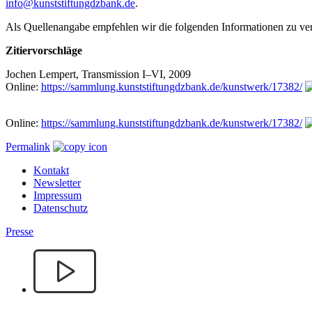
info@kunststiftungdzbank.de
.
Als Quellenangabe empfehlen wir die folgenden Informationen zu v
Zitiervorschläge
Jochen Lempert, Transmission I–VI, 2009
Online:
https://sammlung.kunststiftungdzbank.de/kunstwerk/17382/
Online:
https://sammlung.kunststiftungdzbank.de/kunstwerk/17382/
Permalink
Kontakt
Newsletter
Impressum
Datenschutz
Presse