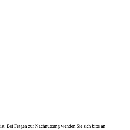
 ist. Bei Fragen zur Nachnutzung wenden Sie sich bitte an