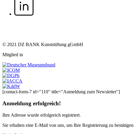
© 2021 DZ BANK Kunststiftung gGmbH
Mitglied in
[contact-form-7 id="110" title="Anmeldung zum Newsletter"]
Anmeldung erfolgreich!
Ihre Adresse
wurde erfolgreich registriert.
Sie erhalten eine E-Mail von uns, um Ihre Registrierung zu bestätigen