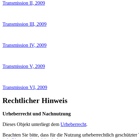
Transmission II, 2009
Transmission III, 2009
Transmission IV, 2009
Transmission V, 2009
Transmission VI, 2009
Rechtlicher Hinweis
Urheberrecht und Nachnutzung
Dieses Objekt unterliegt dem
Urheberrecht
.
Beachten Sie bitte, dass für die Nutzung urheberrechtlich geschütz