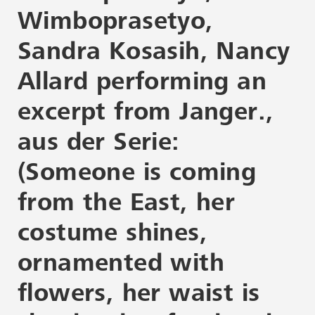
Wimboprasetyo,
Sandra Kosasih, Nancy
Allard performing an
excerpt from Janger.,
aus der Serie:
(Someone is coming
from the East, her
costume shines,
ornamented with
flowers, her waist is