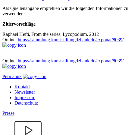
Als Quellenangabe empfehlen wir die folgenden Informationen zu
verwenden:
Zitiervorschläge
Raphael Hefti, From the series: Lycopodium, 2012
Online:
https://sammlung.kunststiftungdzbank.de/exponat/8039/
Online:
https://sammlung.kunststiftungdzbank.de/exponat/8039/
Permalink
Kontakt
Newsletter
Impressum
Datenschutz
Presse