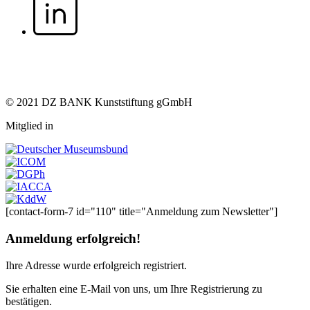
© 2021 DZ BANK Kunststiftung gGmbH
Mitglied in
[contact-form-7 id="110" title="Anmeldung zum Newsletter"]
Anmeldung erfolgreich!
Ihre Adresse
wurde erfolgreich registriert.
Sie erhalten eine E-Mail von uns, um Ihre Registrierung zu
bestätigen.