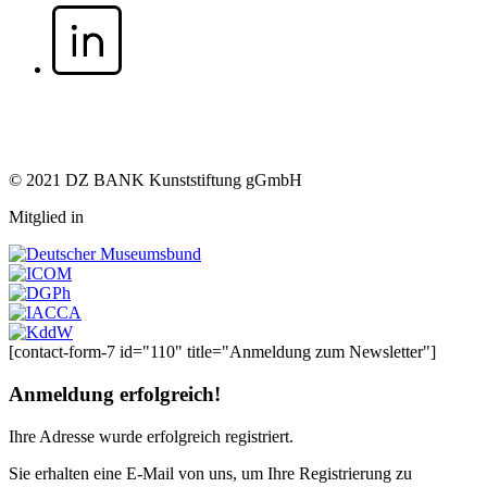
© 2021 DZ BANK Kunststiftung gGmbH
Mitglied in
[contact-form-7 id="110" title="Anmeldung zum Newsletter"]
Anmeldung erfolgreich!
Ihre Adresse
wurde erfolgreich registriert.
Sie erhalten eine E-Mail von uns, um Ihre Registrierung zu