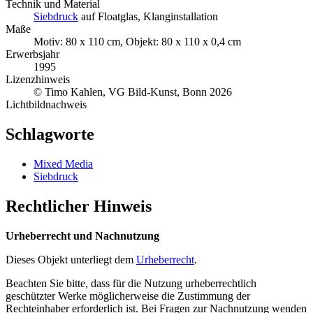
Technik und Material
Siebdruck
auf Floatglas, Klanginstallation
Maße
Motiv: 80 x 110 cm, Objekt: 80 x 110 x 0,4 cm
Erwerbsjahr
1995
Lizenzhinweis
© Timo Kahlen, VG Bild-Kunst, Bonn 2026
Lichtbildnachweis
Schlagworte
Mixed Media
Siebdruck
Rechtlicher Hinweis
Urheberrecht und Nachnutzung
Dieses Objekt unterliegt dem
Urheberrecht
.
Beachten Sie bitte, dass für die Nutzung urheberrechtlich
geschützter Werke möglicherweise die Zustimmung der
Rechteinhaber erforderlich ist. Bei Fragen zur Nachnutzung wenden