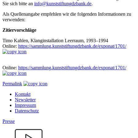
Sie sich bitte an
info@kunststiftungdzbank.de
.
Als Quellenangabe empfehlen wir die folgenden Informationen zu
verwenden:
Zitiervorschläge
Timo Kahlen, Klanginstallation Leerraum, 1993–1994
Online:
https://sammlung.kunststiftungdzbank.de/exponat/1701/
Online:
https://sammlung.kunststiftungdzbank.de/exponat/1701/
Permalink
Kontakt
Newsletter
Impressum
Datenschutz
Presse