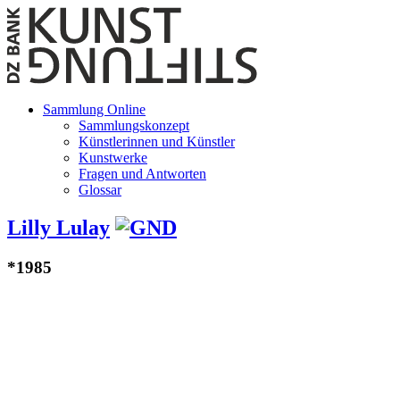
Sammlung Online
Sammlungskonzept
Künstlerinnen und Künstler
Kunstwerke
Fragen und Antworten
Glossar
Lilly Lulay
*1985