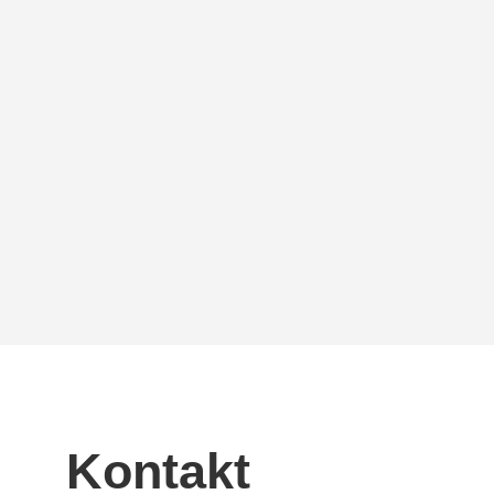
Kontakt