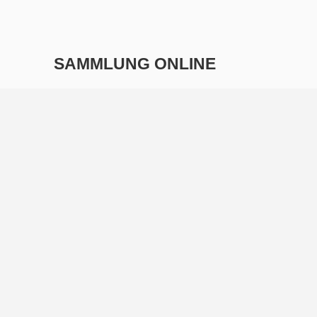
SAMMLUNG ONLINE