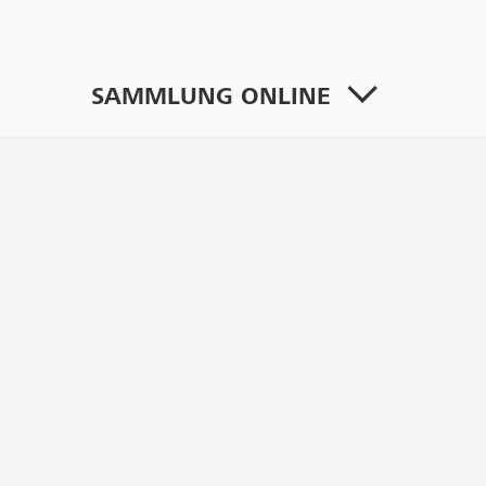
SAMMLUNG ONLINE