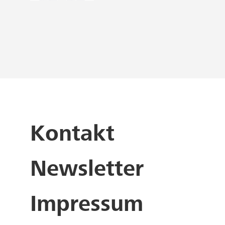
Kontakt
Newsletter
Impressum