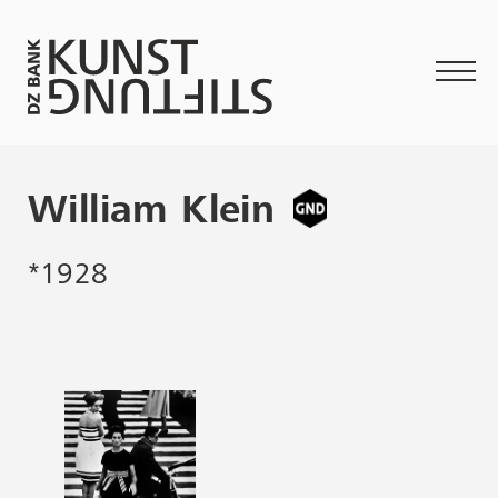
William Klein
*1928