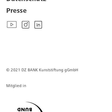
Presse
© 2021 DZ BANK Kunststiftung gGmbH
Mitglied in