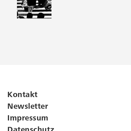
Kontakt
Newsletter
Impressum
Datenschutz