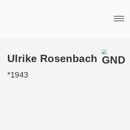
Ulrike Rosenbach
*1943