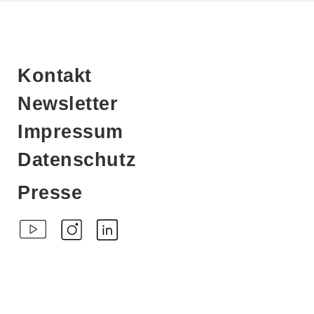
Kontakt
Newsletter
Impressum
Datenschutz
Presse