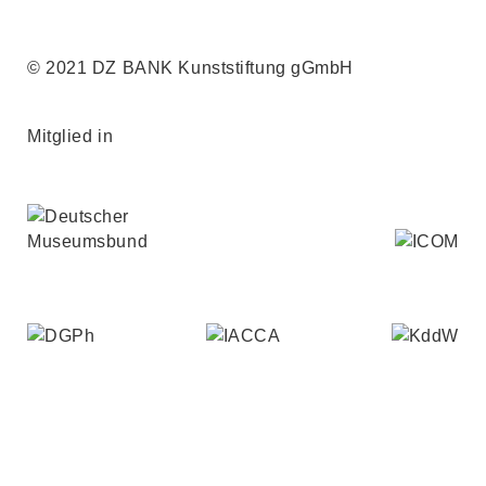
© 2021 DZ BANK Kunststiftung gGmbH
Mitglied in