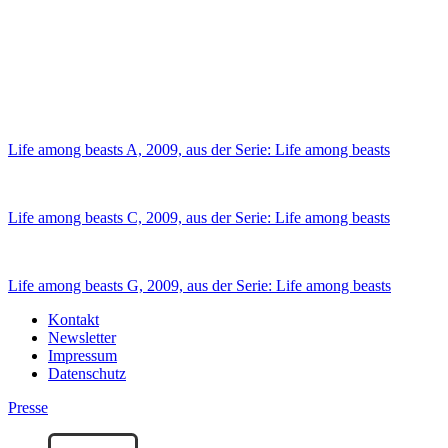
Life among beasts A, 2009, aus der Serie: Life among beasts
Life among beasts C, 2009, aus der Serie: Life among beasts
Life among beasts G, 2009, aus der Serie: Life among beasts
Kontakt
Newsletter
Impressum
Datenschutz
Presse