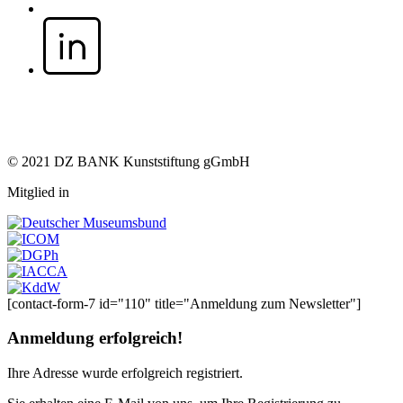
© 2021 DZ BANK Kunststiftung gGmbH
Mitglied in
[contact-form-7 id="110" title="Anmeldung zum Newsletter"]
Anmeldung erfolgreich!
Ihre Adresse
wurde erfolgreich registriert.