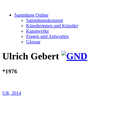
Sammlung Online
Sammlungskonzept
Künstlerinnen und Künstler
Kunstwerke
Fragen und Antworten
Glossar
Ulrich Gebert
*1976
UR, 2014