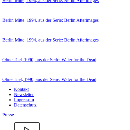
Berlin Mitte, 1994, aus der Serie: Berlin Afterimages
Berlin Mitte, 1994, aus der Serie: Berlin Afterimages
Berlin Mitte, 1994, aus der Serie: Berlin Afterimages
Ohne Titel, 1990, aus der Serie: Water for the Dead
Ohne Titel, 1990, aus der Serie: Water for the Dead
Kontakt
Newsletter
Impressum
Datenschutz
Presse