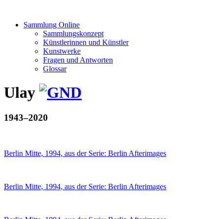
Sammlung Online
Sammlungskonzept
Künstlerinnen und Künstler
Kunstwerke
Fragen und Antworten
Glossar
Ulay
1943–2020
Berlin Mitte, 1994, aus der Serie: Berlin Afterimages
Berlin Mitte, 1994, aus der Serie: Berlin Afterimages