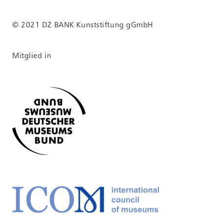
© 2021 DZ BANK Kunststiftung gGmbH
Mitglied in