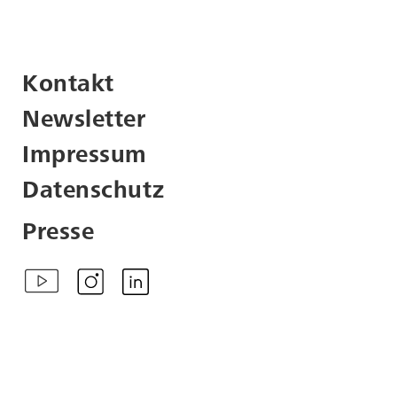
Kontakt
Newsletter
Impressum
Datenschutz
Presse