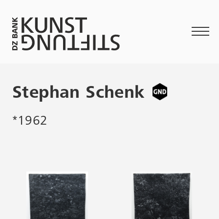
Stephan Schenk
*1962