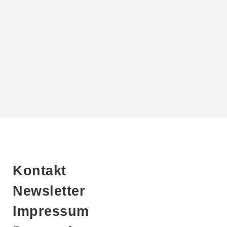
Kontakt
Newsletter
Impressum