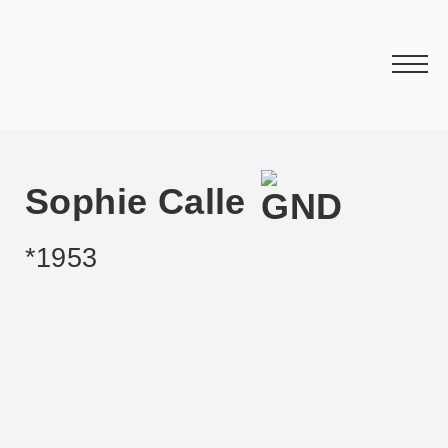
Sophie Calle
*1953