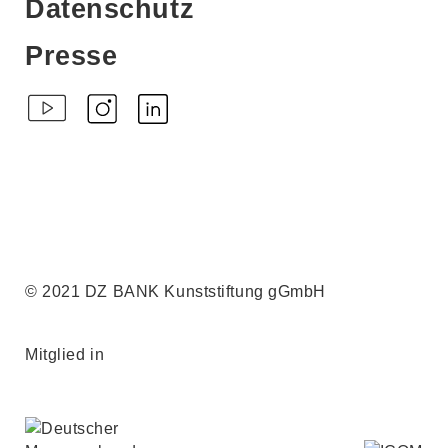
Datenschutz
Presse
© 2021 DZ BANK Kunststiftung gGmbH
Mitglied in