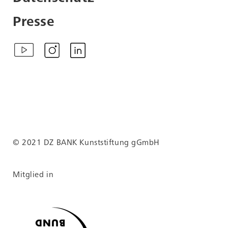
Presse
© 2021 DZ BANK Kunststiftung gGmbH
Mitglied in