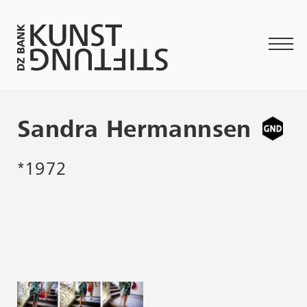
Sandra Hermannsen
*1972