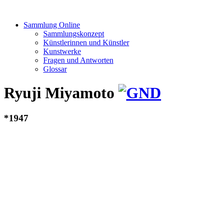
Sammlung Online
Sammlungskonzept
Künstlerinnen und Künstler
Kunstwerke
Fragen und Antworten
Glossar
Ryuji Miyamoto
*1947