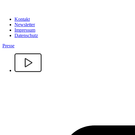
Kontakt
Newsletter
Impressum
Datenschutz
Presse