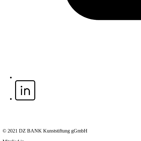
© 2021 DZ BANK Kunststiftung gGmbH