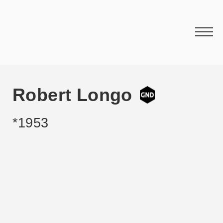
Robert Longo
*1953