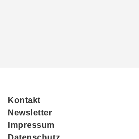
Kontakt
Newsletter
Impressum
Datenschutz