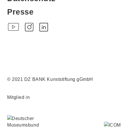
Presse
© 2021 DZ BANK Kunststiftung gGmbH
Mitglied in