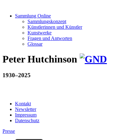
Sammlung Online
Sammlungskonzept
Künstlerinnen und Künstler
Kunstwerke
Fragen und Antworten
Glossar
Peter Hutchinson
1930–2025
Kontakt
Newsletter
Impressum
Datenschutz
Presse