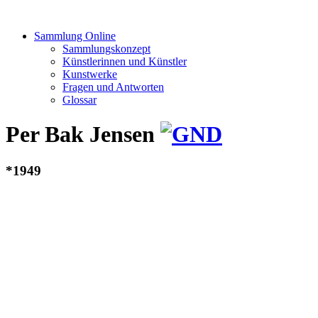
Sammlung Online
Sammlungskonzept
Künstlerinnen und Künstler
Kunstwerke
Fragen und Antworten
Glossar
Per Bak Jensen
*1949