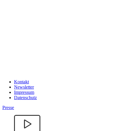
Kontakt
Newsletter
Impressum
Datenschutz
Presse