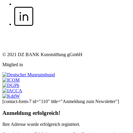
© 2021 DZ BANK Kunststiftung gGmbH
Mitglied in
[contact-form-7 id="110" title="Anmeldung zum Newsletter"]
Anmeldung erfolgreich!
Ihre Adresse
wurde erfolgreich registriert.