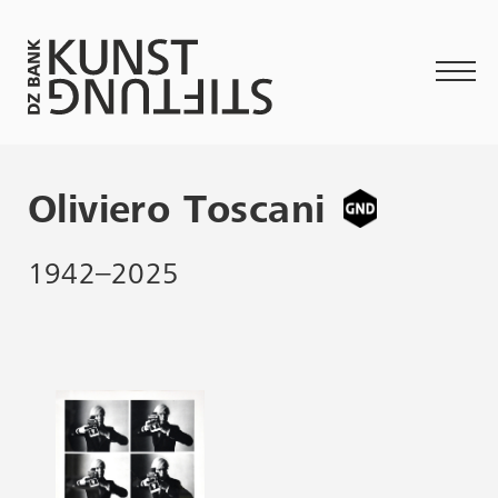
Oliviero Toscani
1942–2025