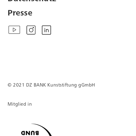
Presse
© 2021 DZ BANK Kunststiftung gGmbH
Mitglied in