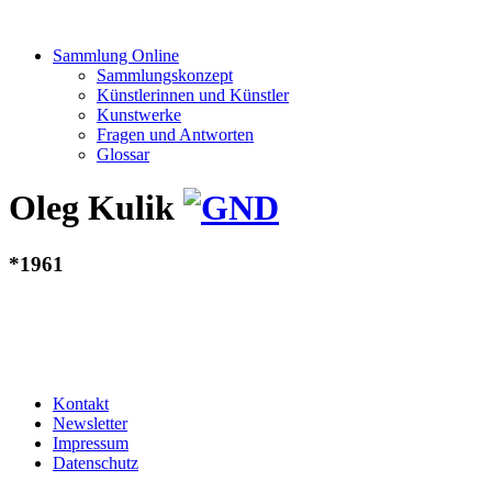
Sammlung Online
Sammlungskonzept
Künstlerinnen und Künstler
Kunstwerke
Fragen und Antworten
Glossar
Oleg Kulik
*1961
Kontakt
Newsletter
Impressum
Datenschutz