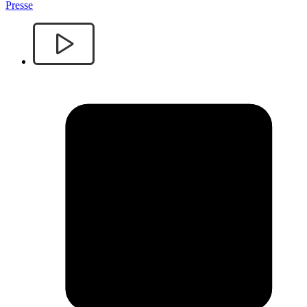
Presse