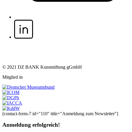
© 2021 DZ BANK Kunststiftung gGmbH
Mitglied in
[contact-form-7 id="110" title="Anmeldung zum Newsletter"]
Anmeldung erfolgreich!