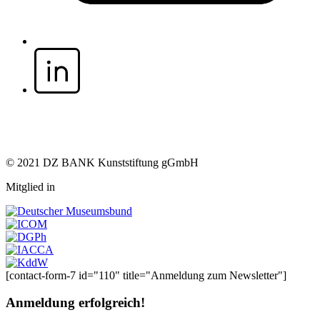
© 2021 DZ BANK Kunststiftung gGmbH
Mitglied in
[contact-form-7 id="110" title="Anmeldung zum Newsletter"]
Anmeldung erfolgreich!