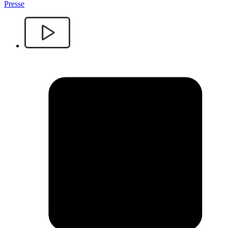
Presse