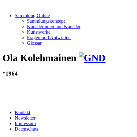
Sammlung Online
Sammlungskonzept
Künstlerinnen und Künstler
Kunstwerke
Fragen und Antworten
Glossar
Ola Kolehmainen
*1964
Kontakt
Newsletter
Impressum
Datenschutz