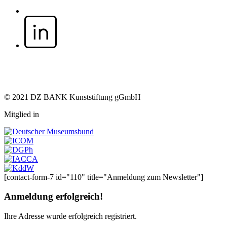
© 2021 DZ BANK Kunststiftung gGmbH
Mitglied in
[contact-form-7 id="110" title="Anmeldung zum Newsletter"]
Anmeldung erfolgreich!
Ihre Adresse
wurde erfolgreich registriert.