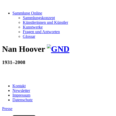
Sammlung Online
Sammlungskonzept
Künstlerinnen und Künstler
Kunstwerke
Fragen und Antworten
Glossar
Nan Hoover
1931–2008
Kontakt
Newsletter
Impressum
Datenschutz
Presse