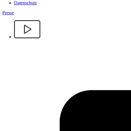
Datenschutz
Presse