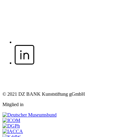
© 2021 DZ BANK Kunststiftung gGmbH
Mitglied in