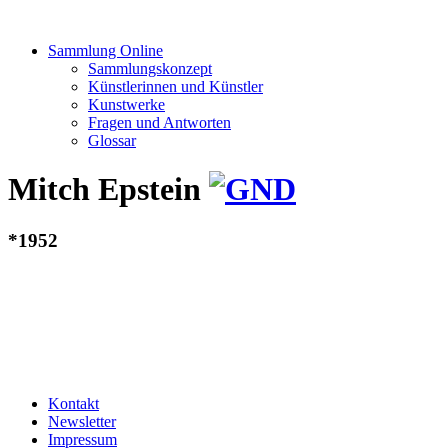
Sammlung Online
Sammlungskonzept
Künstlerinnen und Künstler
Kunstwerke
Fragen und Antworten
Glossar
Mitch Epstein
*1952
Kontakt
Newsletter
Impressum