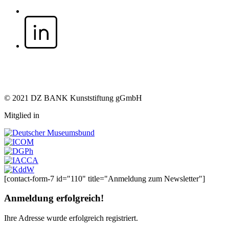
© 2021 DZ BANK Kunststiftung gGmbH
Mitglied in
[contact-form-7 id="110" title="Anmeldung zum Newsletter"]
Anmeldung erfolgreich!
Ihre Adresse
wurde erfolgreich registriert.