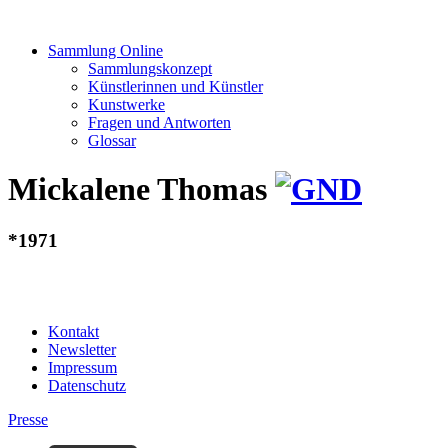
Sammlung Online
Sammlungskonzept
Künstlerinnen und Künstler
Kunstwerke
Fragen und Antworten
Glossar
Mickalene Thomas
*1971
Kontakt
Newsletter
Impressum
Datenschutz
Presse