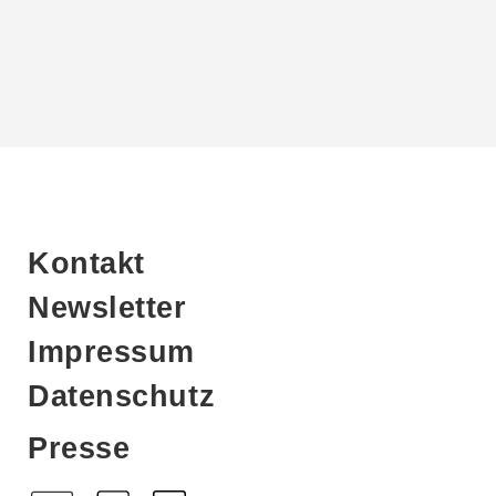
Kontakt
Newsletter
Impressum
Datenschutz
Presse