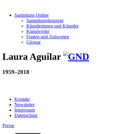
Sammlung Online
Sammlungskonzept
Künstlerinnen und Künstler
Kunstwerke
Fragen und Antworten
Glossar
Laura Aguilar
1959–2018
Kontakt
Newsletter
Impressum
Datenschutz
Presse