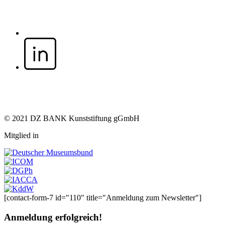
© 2021 DZ BANK Kunststiftung gGmbH
Mitglied in
[contact-form-7 id="110" title="Anmeldung zum Newsletter"]
Anmeldung erfolgreich!