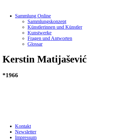
Sammlung Online
Sammlungskonzept
Künstlerinnen und Künstler
Kunstwerke
Fragen und Antworten
Glossar
Kerstin Matijašević
*1966
Kontakt
Newsletter
Impressum