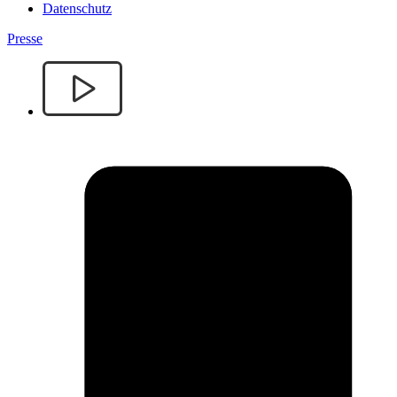
Datenschutz
Presse