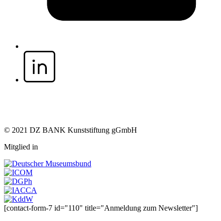
© 2021 DZ BANK Kunststiftung gGmbH
Mitglied in
[contact-form-7 id="110" title="Anmeldung zum Newsletter"]