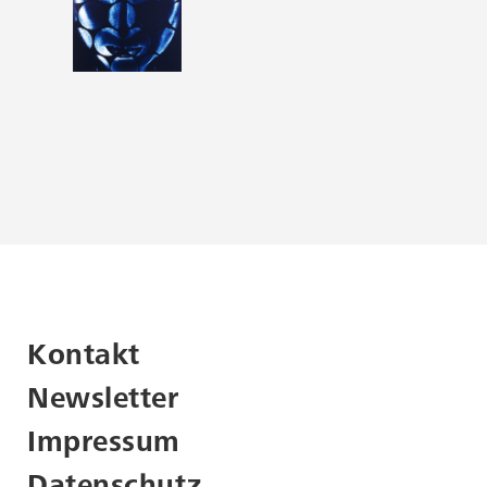
Kontakt
Newsletter
Impressum