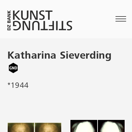
Katharina Sieverding
*1944