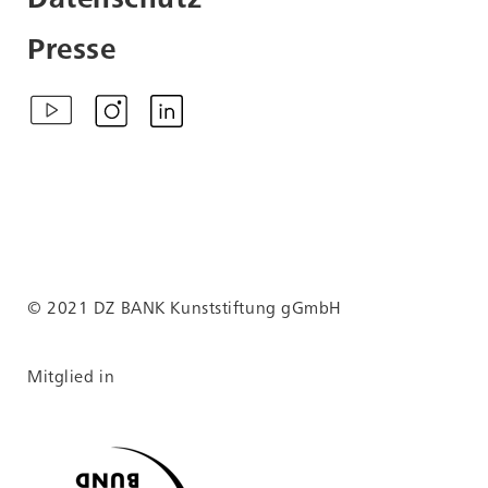
Datenschutz
Presse
© 2021 DZ BANK Kunststiftung gGmbH
Mitglied in