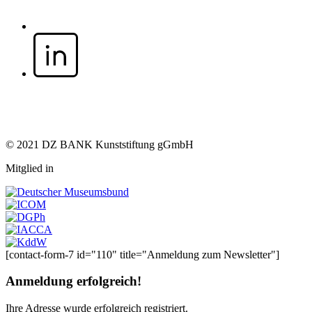
© 2021 DZ BANK Kunststiftung gGmbH
Mitglied in
[contact-form-7 id="110" title="Anmeldung zum Newsletter"]
Anmeldung erfolgreich!
Ihre Adresse
wurde erfolgreich registriert.