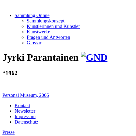
Sammlung Online
Sammlungskonzept
Künstlerinnen und Künstler
Kunstwerke
Fragen und Antworten
Glossar
Jyrki Parantainen
*1962
Personal Museum, 2006
Kontakt
Newsletter
Impressum
Datenschutz
Presse