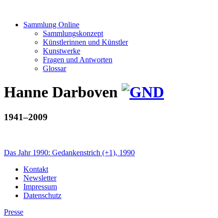
Sammlung Online
Sammlungskonzept
Künstlerinnen und Künstler
Kunstwerke
Fragen und Antworten
Glossar
Hanne Darboven
1941–2009
Das Jahr 1990: Gedankenstrich (+1), 1990
Kontakt
Newsletter
Impressum
Datenschutz
Presse