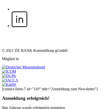
© 2021 DZ BANK Kunststiftung gGmbH
Mitglied in
[contact-form-7 id="110" title="Anmeldung zum Newsletter"]
Anmeldung erfolgreich!
Ihre Adresse
wurde erfolgreich registriert.