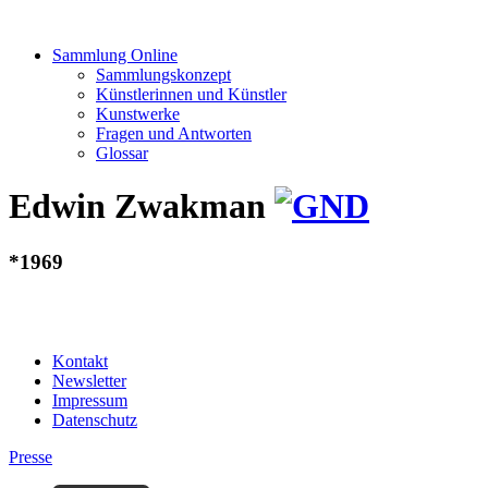
Sammlung Online
Sammlungskonzept
Künstlerinnen und Künstler
Kunstwerke
Fragen und Antworten
Glossar
Edwin Zwakman
*1969
Kontakt
Newsletter
Impressum
Datenschutz
Presse