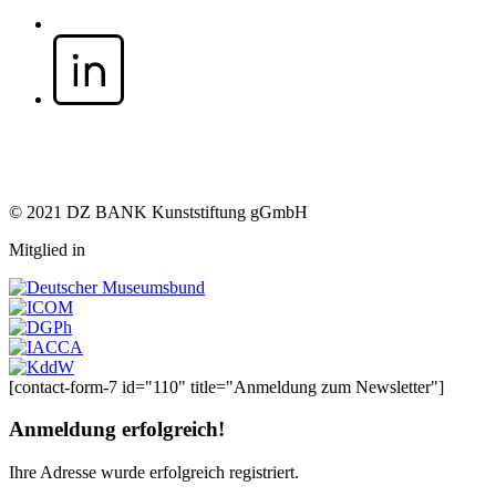
© 2021 DZ BANK Kunststiftung gGmbH
Mitglied in
[contact-form-7 id="110" title="Anmeldung zum Newsletter"]
Anmeldung erfolgreich!
Ihre Adresse
wurde erfolgreich registriert.