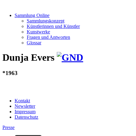
Sammlung Online
Sammlungskonzept
Künstlerinnen und Künstler
Kunstwerke
Fragen und Antworten
Glossar
Dunja Evers
*1963
Kontakt
Newsletter
Impressum
Datenschutz
Presse