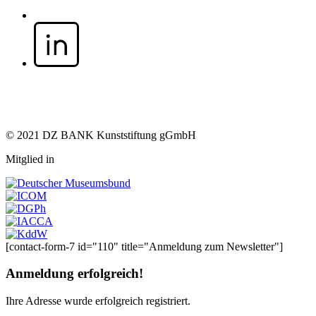
© 2021 DZ BANK Kunststiftung gGmbH
Mitglied in
[contact-form-7 id="110" title="Anmeldung zum Newsletter"]
Anmeldung erfolgreich!
Ihre Adresse
wurde erfolgreich registriert.