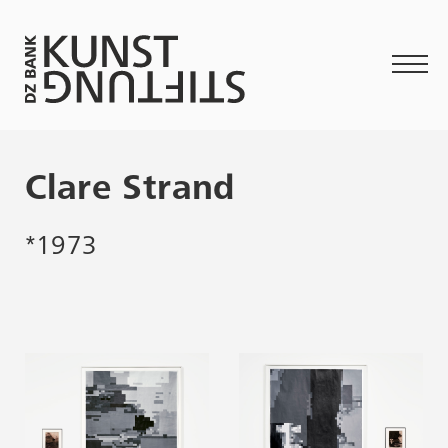
Clare Strand
*1973