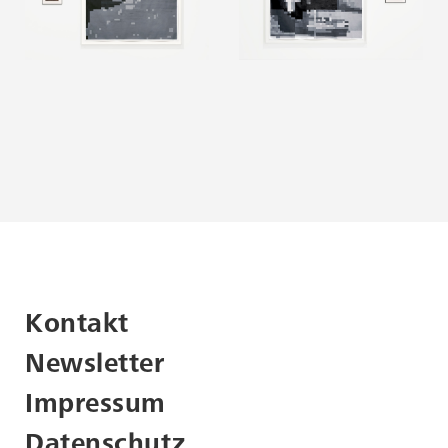
Kontakt
Newsletter
Impressum
Datenschutz