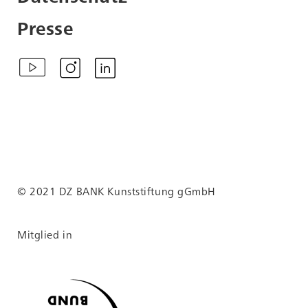
Presse
© 2021 DZ BANK Kunststiftung gGmbH
Mitglied in