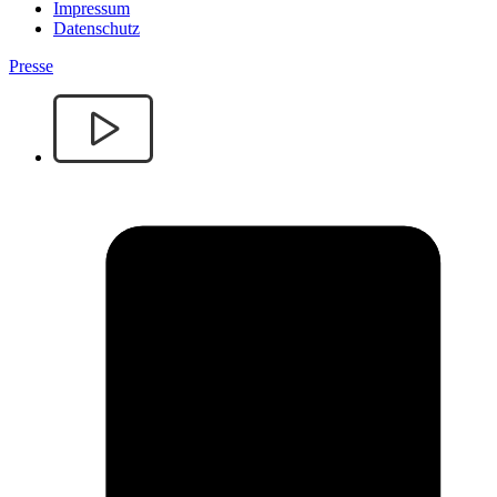
Impressum
Datenschutz
Presse