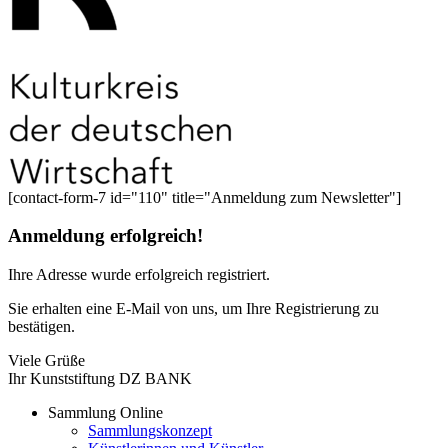
[contact-form-7 id="110" title="Anmeldung zum Newsletter"]
Anmeldung erfolgreich!
Ihre Adresse
wurde erfolgreich registriert.
Sie erhalten eine E-Mail von uns, um Ihre Registrierung zu
bestätigen.
Viele Grüße
Ihr Kunststiftung DZ BANK
Sammlung Online
Sammlungskonzept