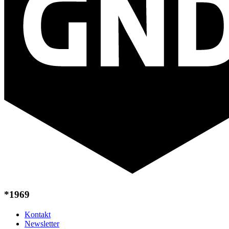
*1969
Kontakt
Newsletter