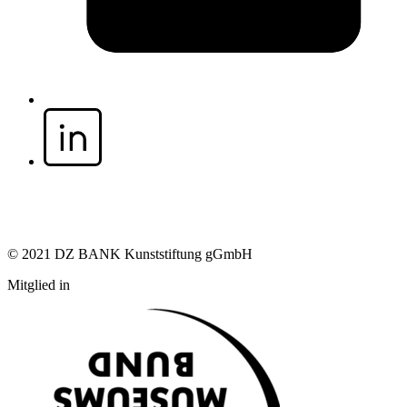
© 2021 DZ BANK Kunststiftung gGmbH
Mitglied in