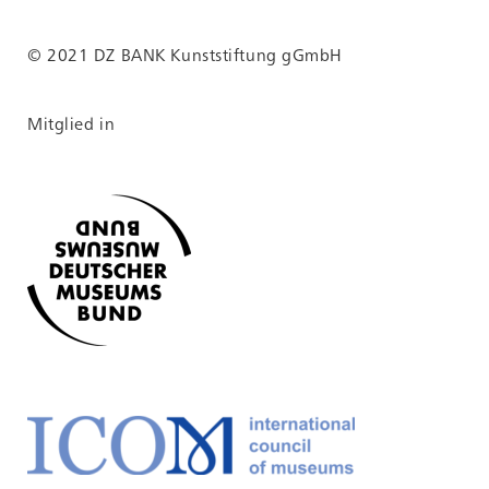
© 2021 DZ BANK Kunststiftung gGmbH
Mitglied in