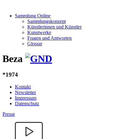
Sammlung Online
Sammlungskonzept
Künstlerinnen und Künstler
Kunstwerke
Fragen und Antworten
Glossar
Beza
*1974
Kontakt
Newsletter
Impressum
Datenschutz
Presse