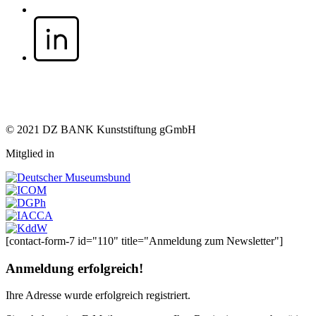
© 2021 DZ BANK Kunststiftung gGmbH
Mitglied in
[contact-form-7 id="110" title="Anmeldung zum Newsletter"]
Anmeldung erfolgreich!
Ihre Adresse
wurde erfolgreich registriert.