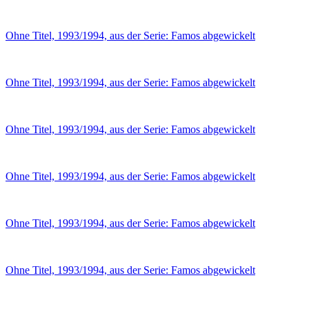
Ohne Titel, 1993/1994, aus der Serie: Famos abgewickelt
Ohne Titel, 1993/1994, aus der Serie: Famos abgewickelt
Ohne Titel, 1993/1994, aus der Serie: Famos abgewickelt
Ohne Titel, 1993/1994, aus der Serie: Famos abgewickelt
Ohne Titel, 1993/1994, aus der Serie: Famos abgewickelt
Ohne Titel, 1993/1994, aus der Serie: Famos abgewickelt