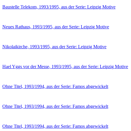
Baustelle Telekom, 1993/1995, aus der Serie: Leipzig Motive
Neues Rathaus, 1993/1995, aus der Serie: Leipzig Motive
Nikolaikirche, 1993/1995, aus der Serie: Leipzig Motive
Hael Yggs vor der Messe, 1993/1995, aus der Serie: Leipzig Motive
Ohne Titel, 1993/1994, aus der Serie: Famos abgewickelt
Ohne Titel, 1993/1994, aus der Serie: Famos abgewickelt
Ohne Titel, 1993/1994, aus der Serie: Famos abgewickelt