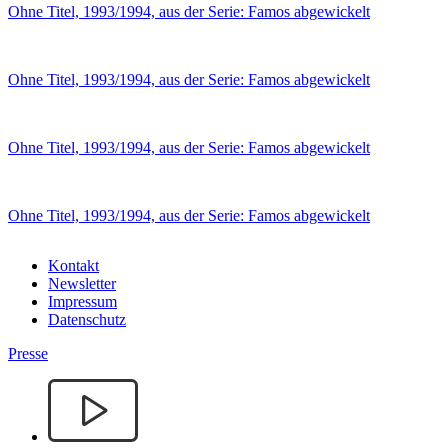
Ohne Titel, 1993/1994, aus der Serie: Famos abgewickelt
Ohne Titel, 1993/1994, aus der Serie: Famos abgewickelt
Ohne Titel, 1993/1994, aus der Serie: Famos abgewickelt
Ohne Titel, 1993/1994, aus der Serie: Famos abgewickelt
Kontakt
Newsletter
Impressum
Datenschutz
Presse