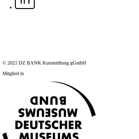
© 2021 DZ BANK Kunststiftung gGmbH
Mitglied in