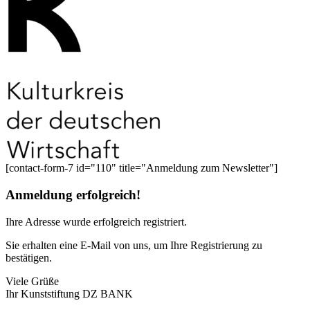
[contact-form-7 id="110" title="Anmeldung zum Newsletter"]
Anmeldung erfolgreich!
Ihre Adresse
wurde erfolgreich registriert.
Sie erhalten eine E-Mail von uns, um Ihre Registrierung zu
bestätigen.
Viele Grüße
Ihr Kunststiftung DZ BANK