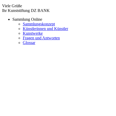
Viele Grüße
Ihr Kunststiftung DZ BANK
Sammlung Online
Sammlungskonzept
Künstlerinnen und Künstler
Kunstwerke
Fragen und Antworten
Glossar