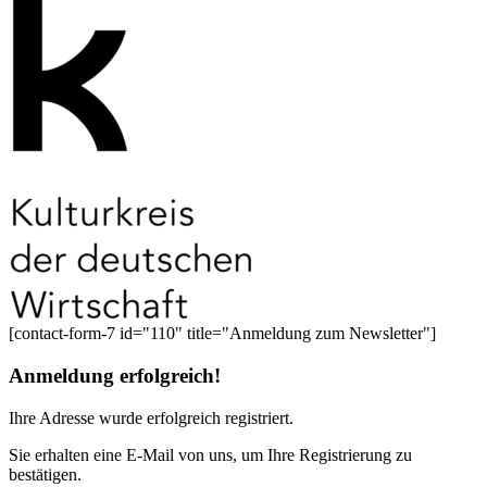
[contact-form-7 id="110" title="Anmeldung zum Newsletter"]
Anmeldung erfolgreich!
Ihre Adresse
wurde erfolgreich registriert.
Sie erhalten eine E-Mail von uns, um Ihre Registrierung zu
bestätigen.