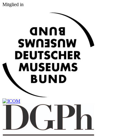
Mitglied in