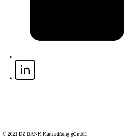
© 2021 DZ BANK Kunststiftung gGmbH